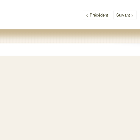
< Précédent
Suivant >