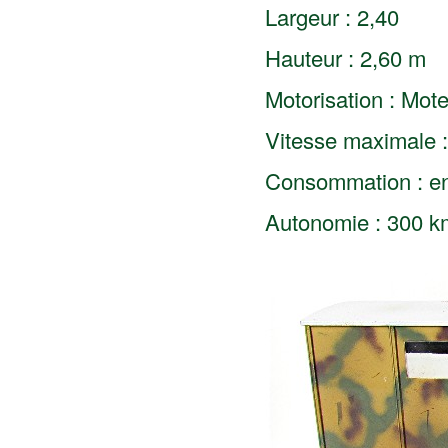
Largeur : 2,40
Hauteur : 2,60 m
Motorisation : Mote
Vitesse maximale 
Consommation : en
Autonomie : 300 k