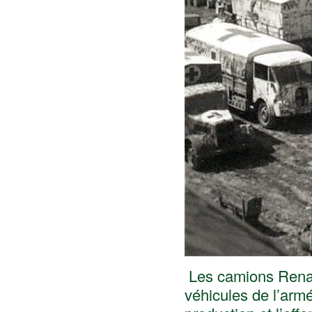
Les camions Renaul
véhicules de l’arm