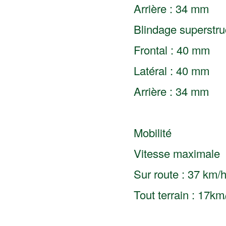
Arrière : 34 mm
Blindage superstru
Frontal : 40 mm
Latéral : 40 mm
Arrière : 34 mm
Mobilité
Vitesse maximale
Sur route : 37 km/
Tout terrain : 17km