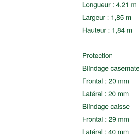
Longueur : 4,21 m
Largeur : 1,85 m
Hauteur : 1,84 m
Protection
Blindage casemat
Frontal : 20 mm
Latéral : 20 mm
Blindage caisse
Frontal : 29 mm
Latéral : 40 mm