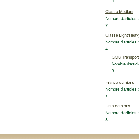
Classe Medium
Nombre d'articles :
7
Classe Light/Heav
Nombre d'articles :
4
GMC Transport
Nombre d'articl
3
France-camions
Nombre d'articles :
1
Urss-camions
Nombre d'articles :
8