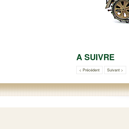
A SUIVRE
< Précédent
Suivant >