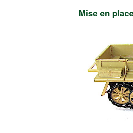
Mise en place