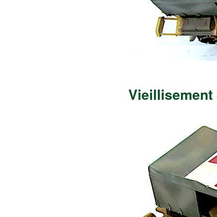
Vieillisement