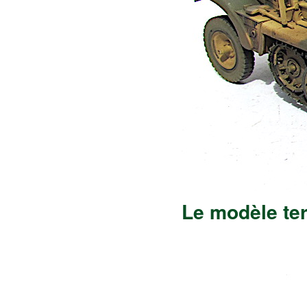
Le modèle te