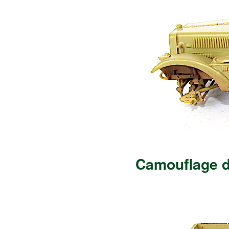
Camouflage 