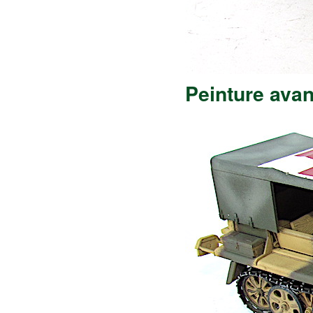
Peinture avan