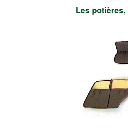
Les potières, 