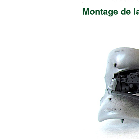
Montage de la