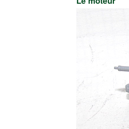
Le moteur