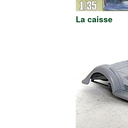
La caisse