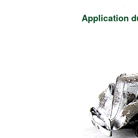
Application d