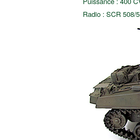
Puissance : 400 CV
Radio : SCR 508/