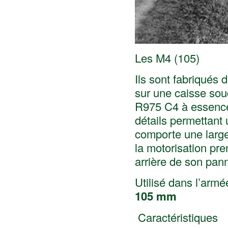
Les M4 (105)
Ils sont fabriqués 
sur une caisse sou
R975 C4 à essence 
détails permettant 
comporte une large
la motorisation pr
arrière de son pan
Utilisé dans l’armé
105 mm
Caractéristiques