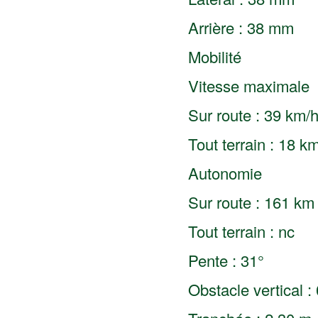
Arrière : 38 mm
Mobilité
Vitesse maximale
Sur route : 39 km/
Tout terrain : 18 k
Autonomie
Sur route : 161 km
Tout terrain : nc
Pente : 31°
Obstacle vertical :