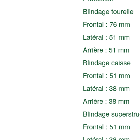
Blindage tourelle
Frontal : 76 mm
Latéral : 51 mm
Arrière : 51 mm
Blindage caisse
Frontal : 51 mm
Latéral : 38 mm
Arrière : 38 mm
Blindage superstru
Frontal : 51 mm
Latéral : 38 mm