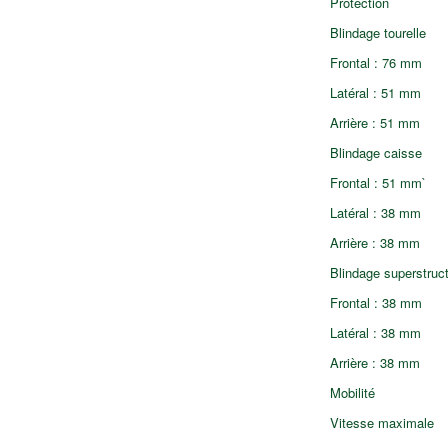
Protection
Blindage tourelle
Frontal : 76 mm
Latéral : 51 mm
Arrière : 51 mm
Blindage caisse
Frontal : 51 mm`
Latéral : 38 mm
Arrière : 38 mm
Blindage superstruc
Frontal : 38 mm
Latéral : 38 mm
Arrière : 38 mm
Mobilité
Vitesse maximale