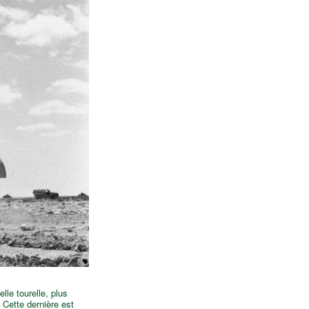
le tourelle, plus
 Cette dernière est