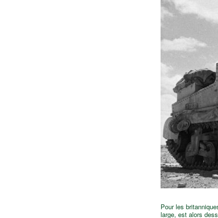
Pour les britannique
large, est alors des