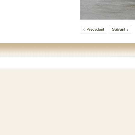
< Précédent
Suivant >