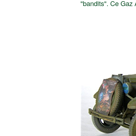
"bandits". Ce Gaz 