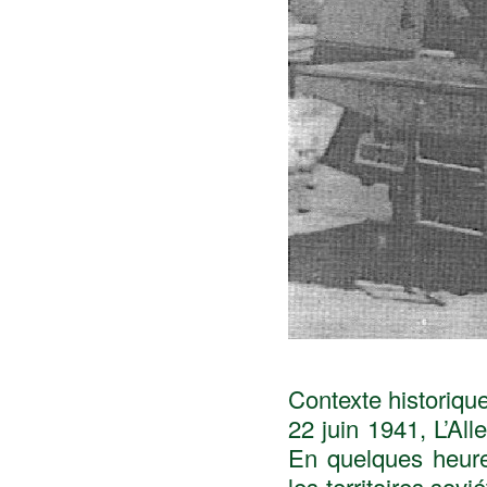
Contexte historique
22 juin 1941, L’Al
En quelques heure
les territoires sov