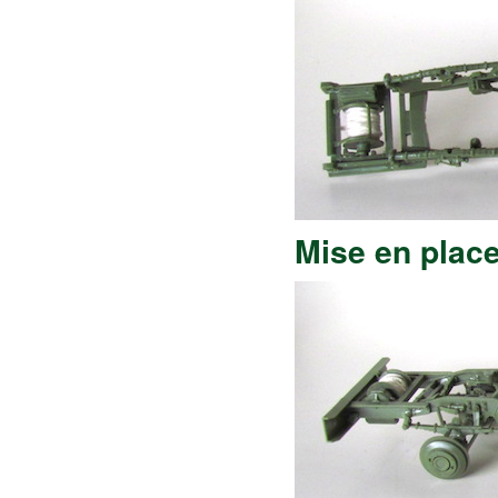
Mise en place