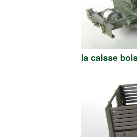
la caisse boi