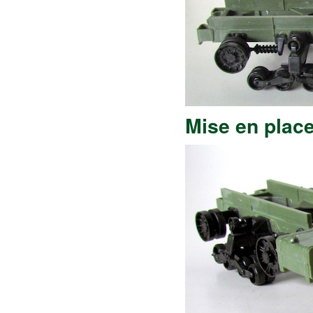
Mise en plac