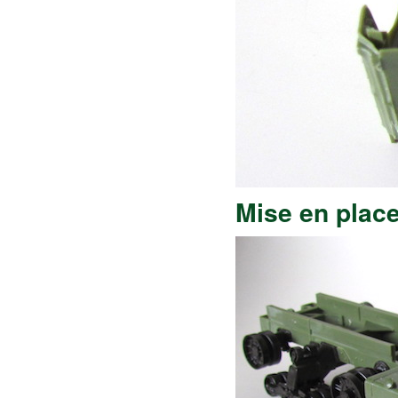
Mise en place