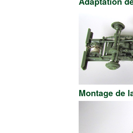
Adaptation de
Montage de l