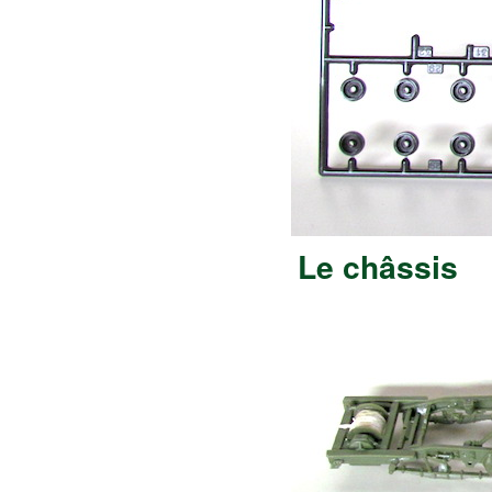
Le châssis