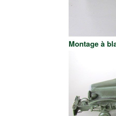
Montage à bla