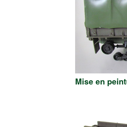
Mise en peint