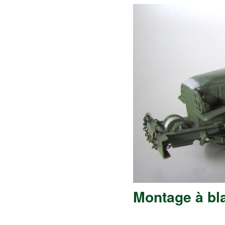
Montage à bl