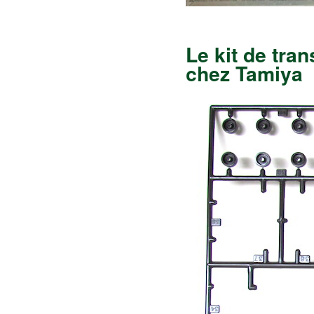
Le kit de tra
chez Tamiya