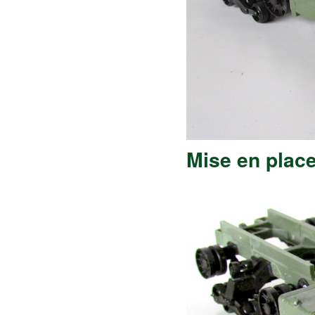
Mise en place