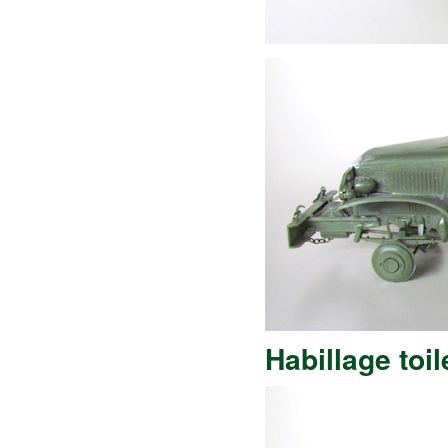
Habillage toi