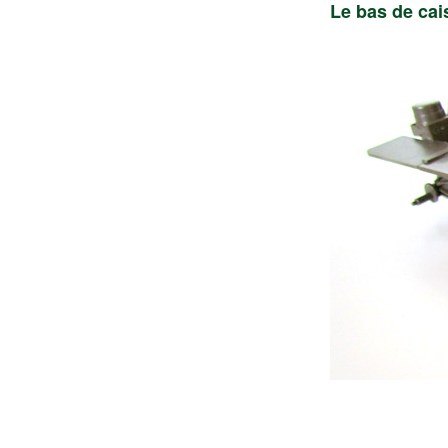
Le bas de cai