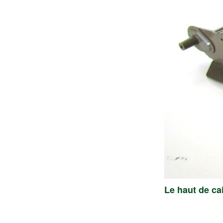
Le haut de ca