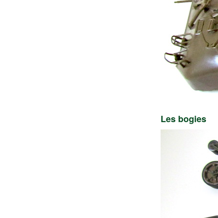
Les bogies