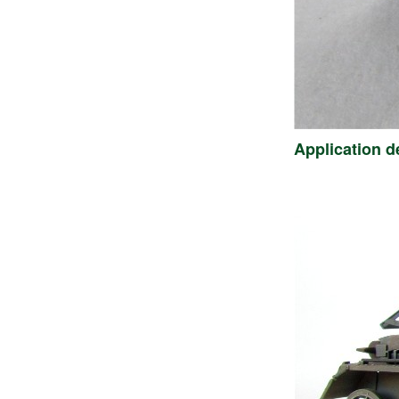
Application d