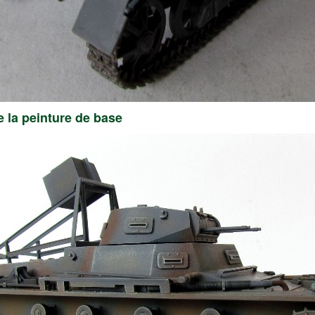
e la peinture de base