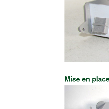
Mise en plac