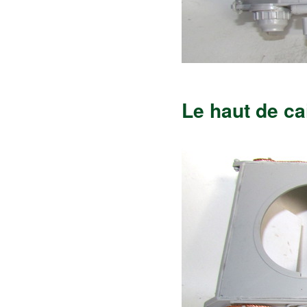
Le haut de ca