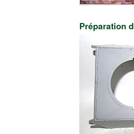
Préparation d