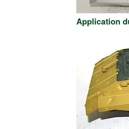
Application 