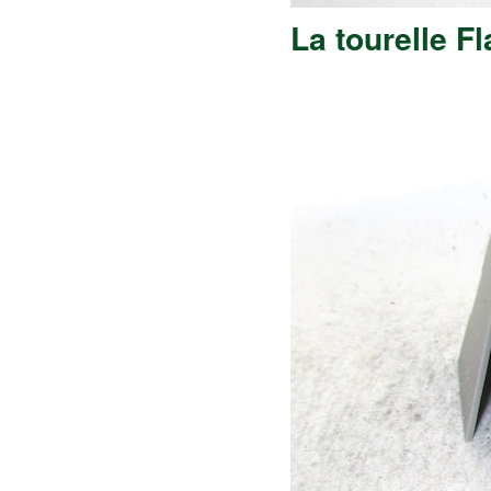
La tourelle Fl