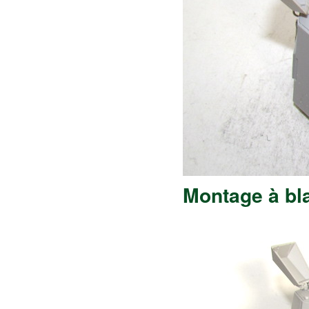
Montage à bla