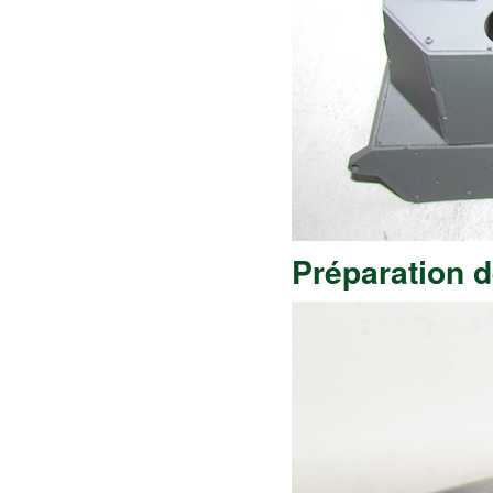
Préparation de