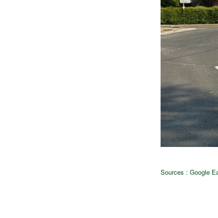
Sources : Google Ea