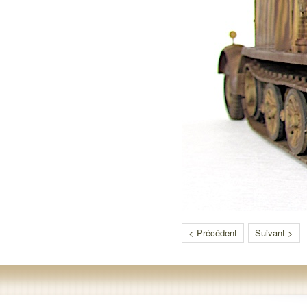
< Précédent
Suivant >