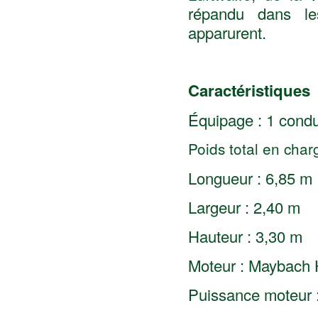
répandu dans les
apparurent.
Caractéristiques
Équipage : 1 condu
Poids total en charg
Longueur : 6,85 m
Largeur : 2,40 m
Hauteur : 3,30 m
Moteur : Maybach
Puissance moteur 