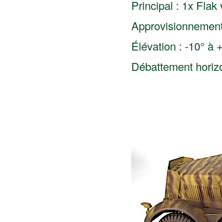
Principal : 1x Flak
Approvisionnement
Élévation : -10° à 
Débattement horizo