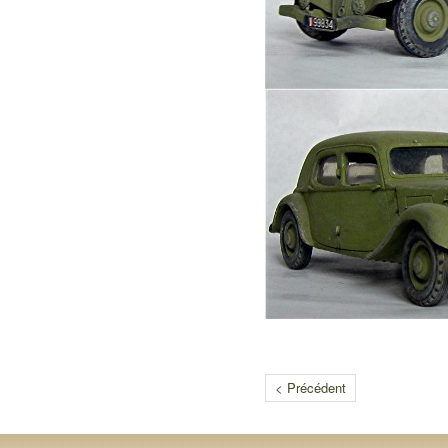
< Précédent