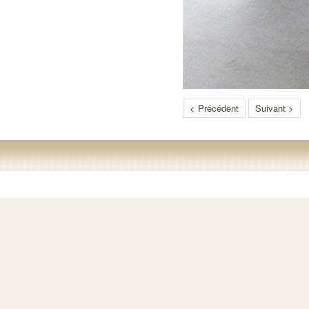
< Précédent
Suivant >