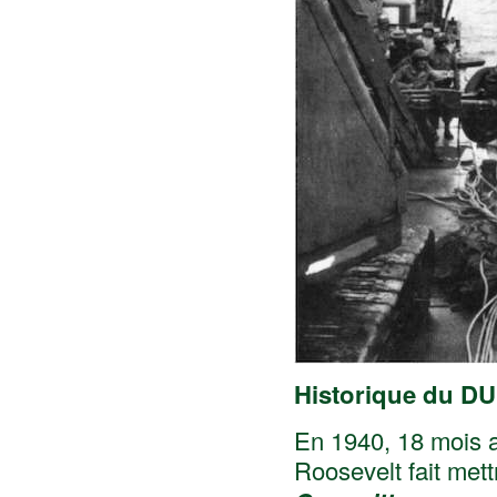
Historique du
DU
En 1940, 18 mois a
Roosevelt fait mett