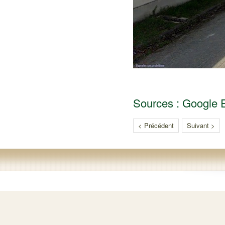
Sources : Google 
< Précédent
Suivant >