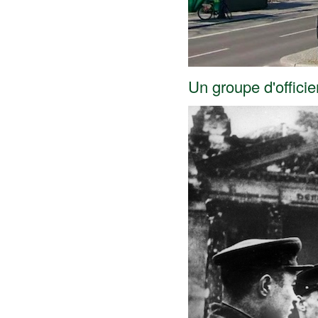
Un groupe d'officie