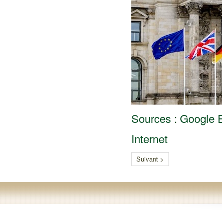
Sources : Google Ea
Internet
Suivant >