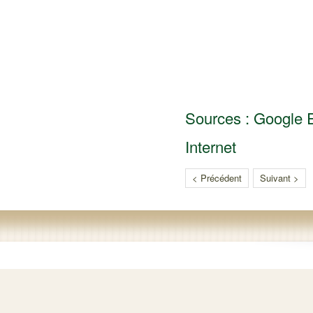
Sources : Google E
Internet
< Précédent
Suivant >