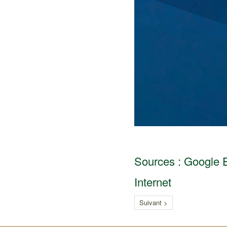
Sources : Google Ea
Internet
Suivant >