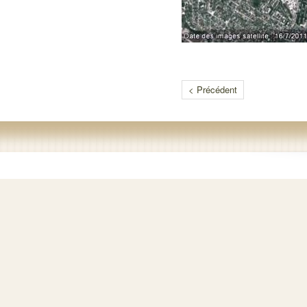
< Précédent