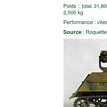
Poids : total 31,8
2,500 kg
Performance : vites
Source
: Roquettes