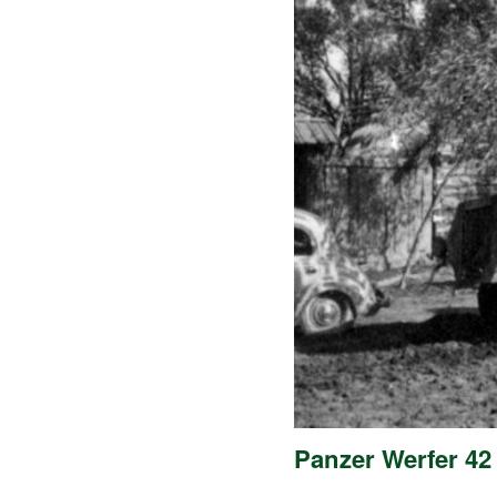
Panzer Werfer 42