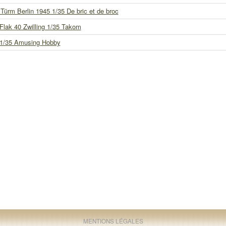
Türm Berlin 1945 1/35 De bric et de broc
Flak 40 Zwilling 1/35 Takom
 1/35 Amusing Hobby
MENTIONS LÉGALES