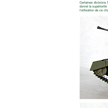
Certaines divisions
donné la supériorité
l'utilisation de ce c