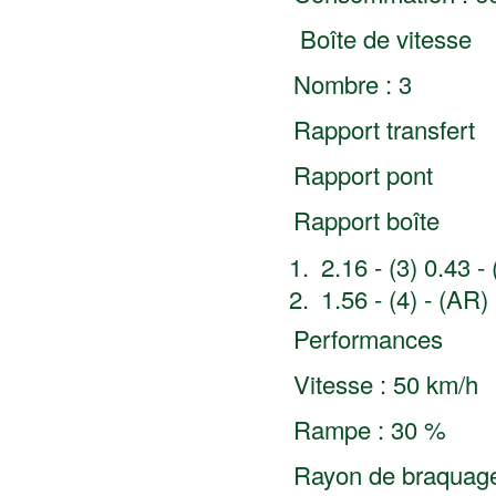
Boîte de vitesse
Nombre : 3
Rapport transfert
Rapport pont
Rapport boîte
2.16 - (3) 0.43 - 
1.56 - (4) - (AR)
Performances
Vitesse : 50 km/h
Rampe : 30 %
Rayon de braquage