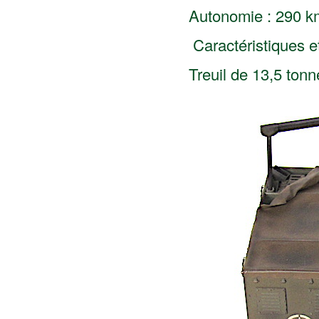
Autonomie : 290 k
Caractéristiques e
Treuil de 13,5 tonn