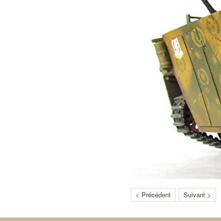
< Précédent
Suivant >