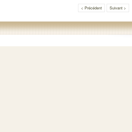
< Précédent
Suivant >