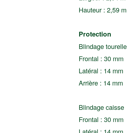
Hauteur : 2,59 m
Protection
Blindage tourelle
Frontal : 30 mm
Latéral : 14 mm
Arrière : 14 mm
Blindage caisse
Frontal : 30 mm
Latéral : 14 mm