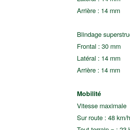
Arrière : 14 mm
Blindage superstru
Frontal : 30 mm
Latéral : 14 mm
Arrière : 14 mm
Mobilité
Vitesse maximale
Sur route : 48 km/
Tout-terrain = : 23