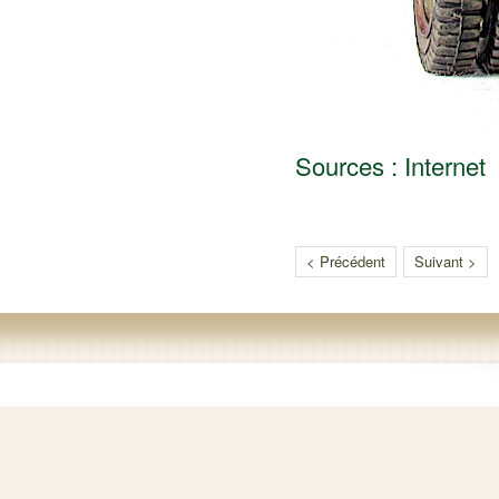
Sources : Internet
< Précédent
Suivant >