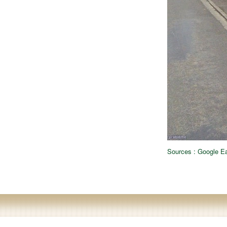
Sources : Google Ear