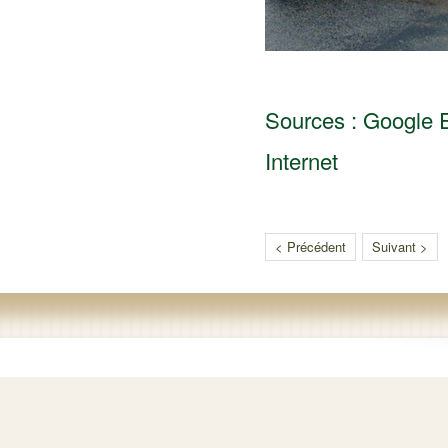
Sources : Google Ea
Internet
< Précédent
Suivant >