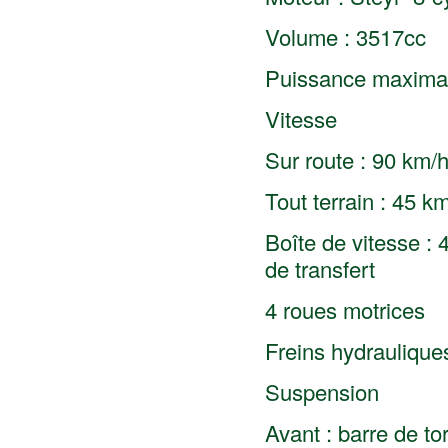
Volume : 3517cc
Puissance maximal
Vitesse
Sur route : 90 km/
Tout terrain : 45 k
Boîte de vitesse : 
de transfert
4 roues motrices
Freins hydraulique
Suspension
Avant : barre de to